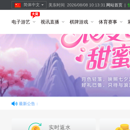
简体中文
美东时间
2026/08/08 10:13:31
网站首页
|
繁體中文
电子游艺
视讯直播
棋牌游戏
体育赛事
简体中文
English
最新公告：
实时返水