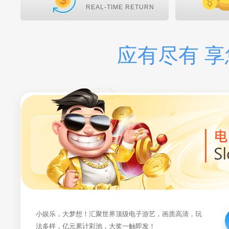
REAL-TIME RETURN
应有尽有 
小娱乐，大梦想！汇聚世界顶级电子游艺，画质高清，玩
法多样，亿元累计彩池，大奖一触即发！