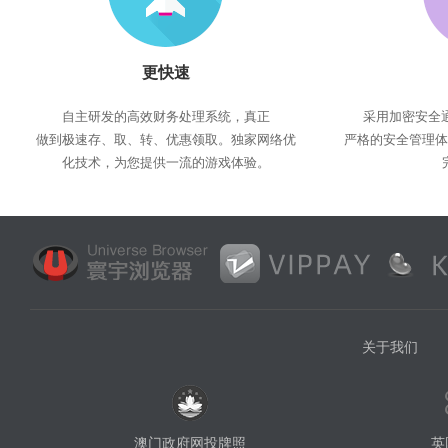
更快速
自主研发的高效财务处理系统，真正
采用加密安全通
做到极速存、取、转、优惠领取。独家网络优
严格的安全管理体
化技术，为您提供一流的游戏体验。
关于我们
澳门政府网投牌照
英