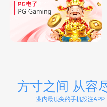
方寸之间 从容
业内最顶尖的手机投注APP